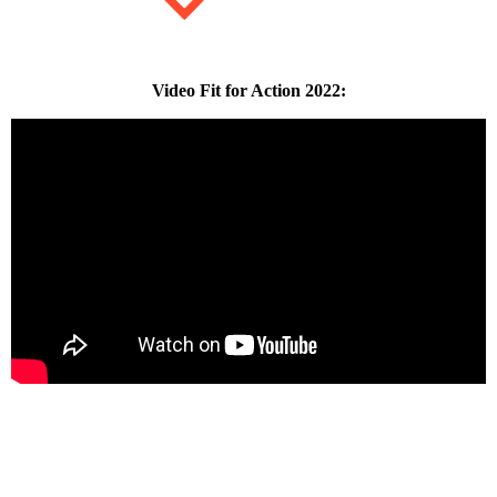
Video Fit for Action 2022: