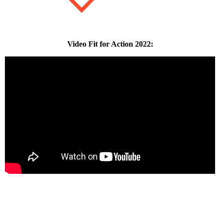
Video Fit for Action 2022: