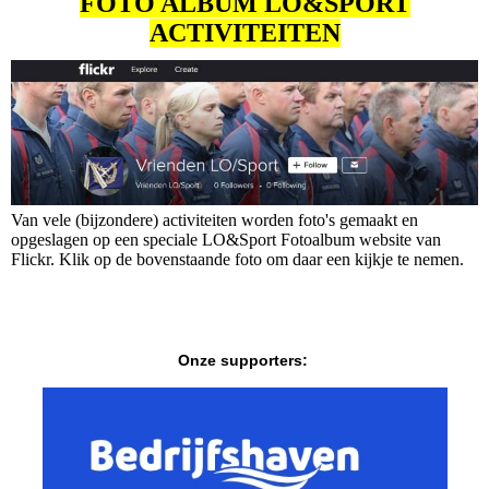
FOTO ALBUM LO&SPORT
ACTIVITEITEN
Van vele (bijzondere) activiteiten worden foto's gemaakt en
opgeslagen op een speciale LO&Sport Fotoalbum website van
Flickr. Klik op de bovenstaande foto om daar een kijkje te nemen.
Onze supporters: