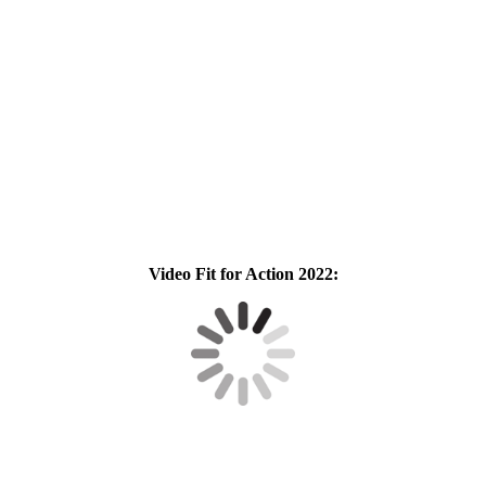
Video Fit for Action 2022: