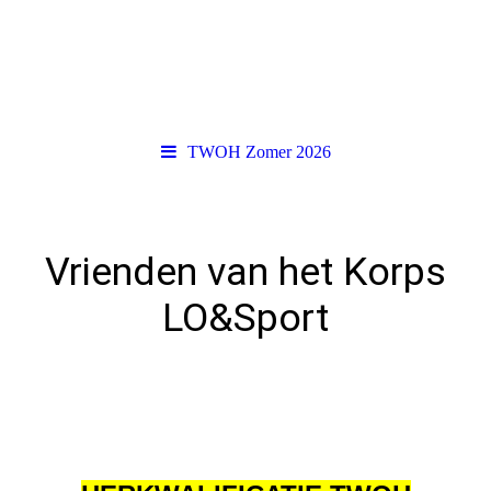
TWOH Zomer 2026
Vrienden van het Korps
LO&Sport