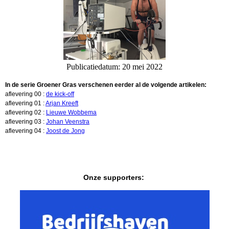
Publicatiedatum: 20 mei 2022
In de serie Groener Gras verschenen eerder al de volgende artikelen:
aflevering 00 :
de kick-off
aflevering 01 :
Arjan Kreeft
aflevering 02 :
Lieuwe Wobbema
aflevering 03 :
Johan Veenstra
aflevering 04 :
Joost de Jong
Onze supporters: