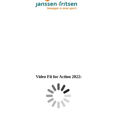
Video Fit for Action 2022: