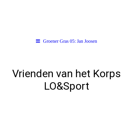
Groener Gras 05: Jan Joosen
Vrienden van het Korps
LO&Sport