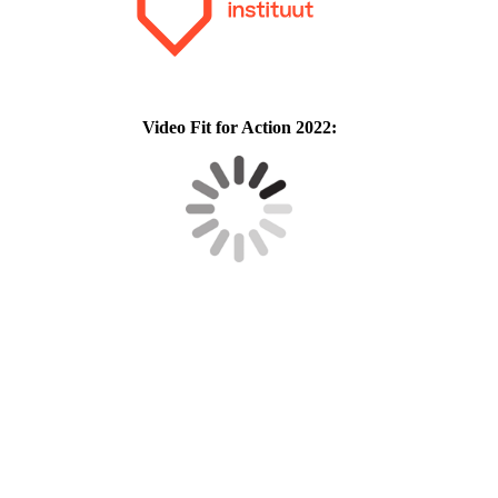
Video Fit for Action 2022: