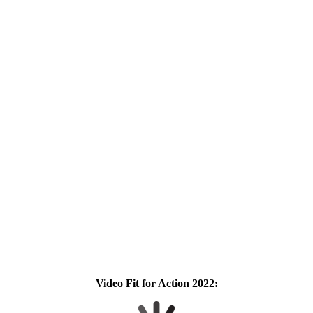
Video Fit for Action 2022: