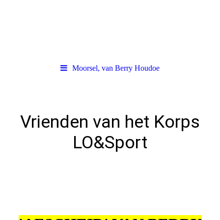
Moorsel, van Berry Houdoe
Vrienden van het Korps
LO&Sport