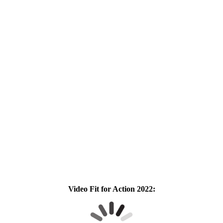
Video Fit for Action 2022: