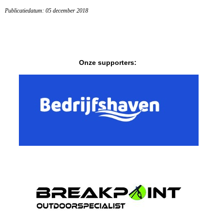
Publicatiedatum: 05 december 2018
Onze supporters: