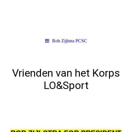
Rob Zijlstra PCSC
Vrienden van het Korps
LO&Sport