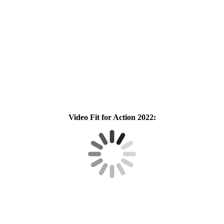
Video Fit for Action 2022: