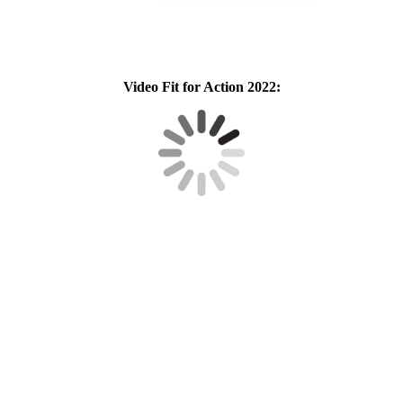
Video Fit for Action 2022: