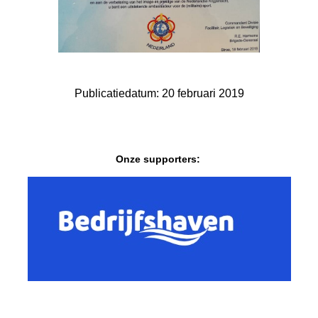
Publicatiedatum: 20 februari 2019
Onze supporters: