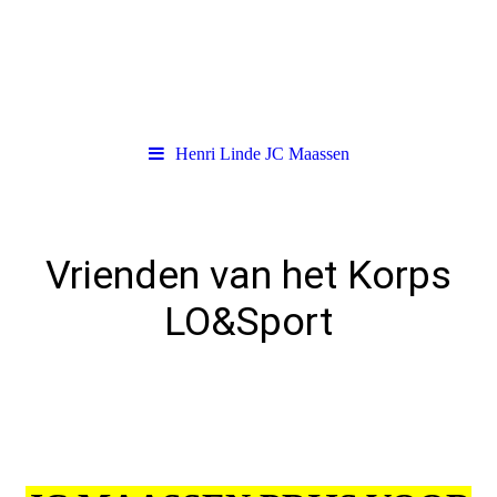
Henri Linde JC Maassen
Vrienden van het Korps
LO&Sport