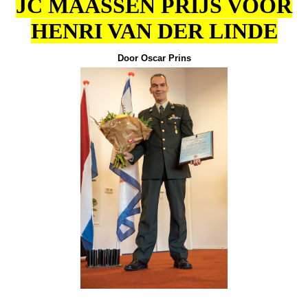
JC MAASSEN PRIJS VOOR
HENRI VAN DER LINDE
Door Oscar Prins