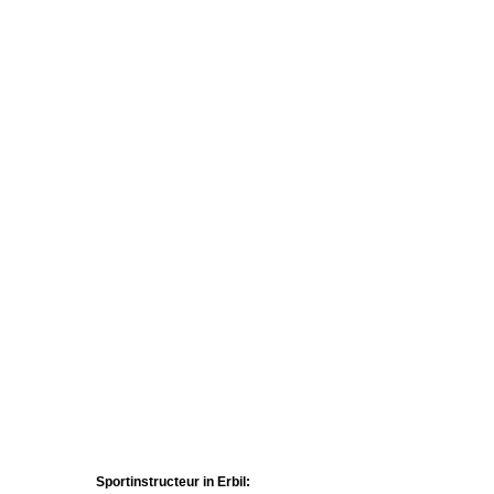
Sportinstructeur in Erbil: