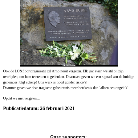
Ook de LO&Sportorganisatie zal Arno nooit vergeten. Elk jaar staan we stil bij zijn
overlijden, om hem te eren en te gedenken. Daarnaast geven we een signaal aan de huidige
generaties: blijf scherp! Ons werk is nooit zonder risico’s!
Daarmee geven we deze tragische gebeurtenis meer betekenis dan ‘alleen een ongeluk’.
Opdat we niet vergeten…
Publicatiedatum: 26 februari 2021
Onze supporters: