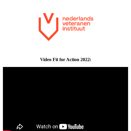
Video Fit for Action 2022: