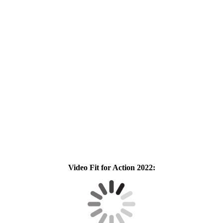
Video Fit for Action 2022: