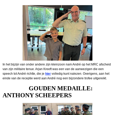
In het bijzijn van onder andere zijn kleinzoon nam André op het MRC afscheid
van zijn militaire tenue. Arjan Kreeft was een van de aanwezigen die een
speech tot André richtte, die je
hier
volledig kunt nalezen. Overigens, aan het
einde van de receptie werd aan André nog een bijzondere trofee uitgereikt.
GOUDEN MEDAILLE:
ANTHONY SCHEEPERS