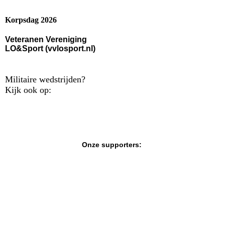
Korpsdag 2026
Veteranen Vereniging
LO&Sport (vvlosport.nl)
Militaire wedstrijden?
Kijk ook op:
Onze supporters: