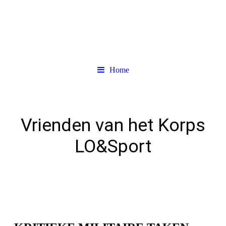
Home
Vrienden van het Korps
LO&Sport